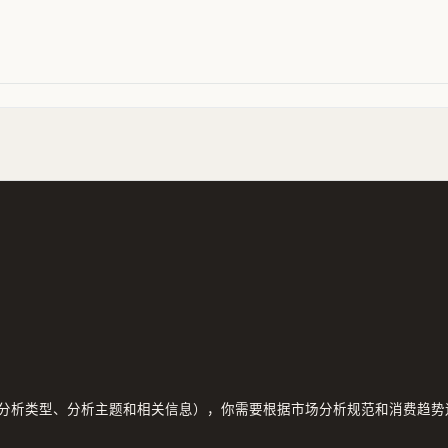
分析类型、分析主题和相关信息），你需要根据市场分析规范和消费趋势