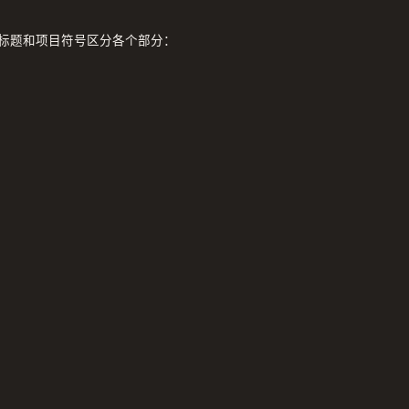
标题和项目符号区分各个部分：
