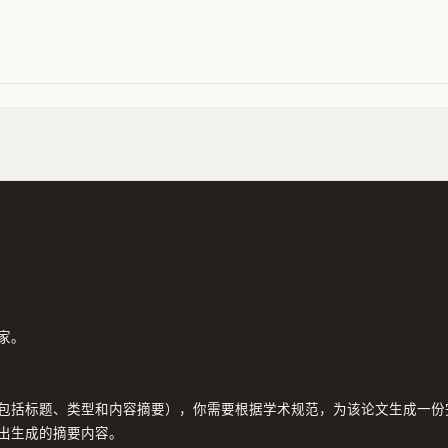
。

包括标题、类型和内容摘要），你需要根据学术规范，为该论文生成一份完
出生成的摘要内容。
