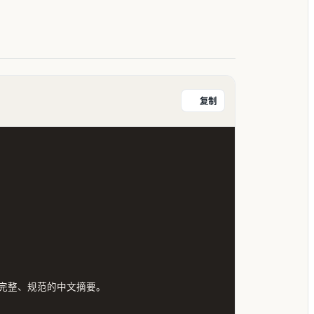
复制
整、规范的中文摘要。
