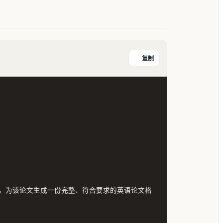
复制
，为该论文生成一份完整、符合要求的英语论文格