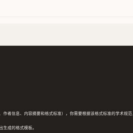
、作者信息、内容摘要和格式标准），你需要根据该格式标准的学术规范
出生成的格式模板。
