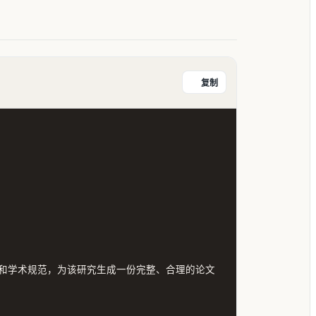
复制
和学术规范，为该研究生成一份完整、合理的论文