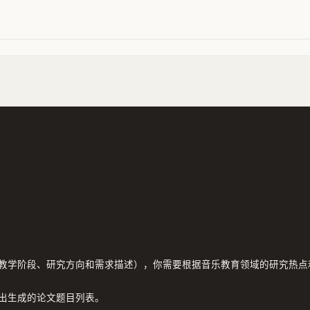
教学阶段、研究方向和需求描述），你需要根据音乐教育领域的研究热点
出生成的论文题目列表。
