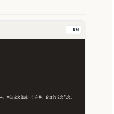
复制
平，为该论文生成一份完整、合理的论文范文。
