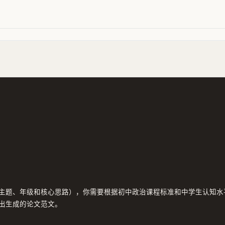
主题、年级和核心思路），你需要根据初中政治课程标准和中学生认知水
出生成的论文范文。
