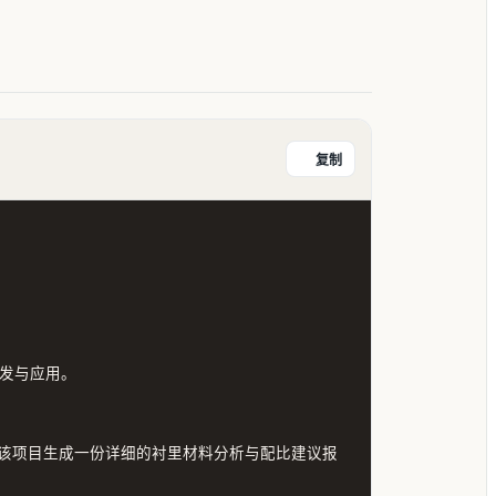
复制
发与应用。

该项目生成一份详细的衬里材料分析与配比建议报