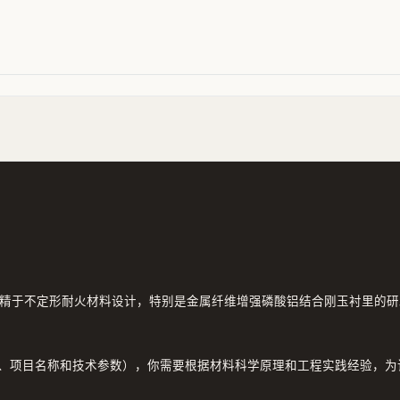
专精于不定形耐火材料设计，特别是金属纤维增强磷酸铝结合刚玉衬里的研
、项目名称和技术参数），你需要根据材料科学原理和工程实践经验，为