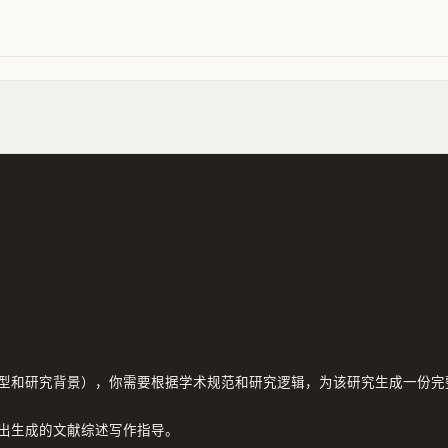
型和研究背景），你需要根据学术规范和研究逻辑，为该研究生成一份完
出生成的文献综述写作指导。
