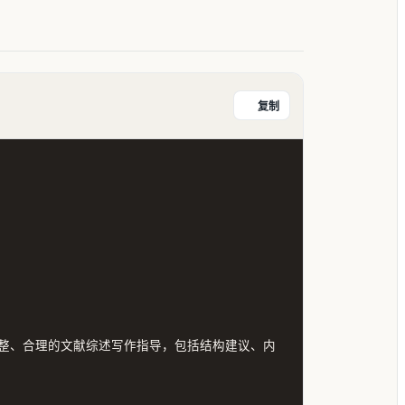
复制
整、合理的文献综述写作指导，包括结构建议、内