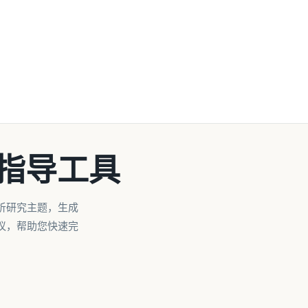
作指导工具
析研究主题，生成
议，帮助您快速完