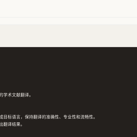
的学术文献翻译。

成目标语言，保持翻译的准确性、专业性和流畅性。

翻译结果。
