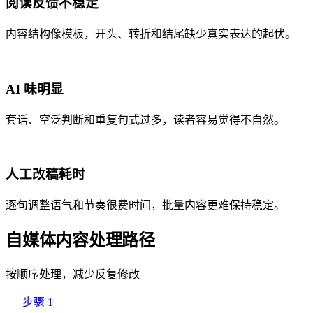
阅读反馈不稳定
内容结构像模板，开头、转折和结尾缺少真实表达的起伏。
AI 味明显
套话、空泛判断和重复句式过多，读者容易觉得不自然。
人工改稿耗时
逐句调整语气和节奏很费时间，批量内容更难保持稳定。
自媒体内容处理路径
按顺序处理，减少反复修改
步骤 1