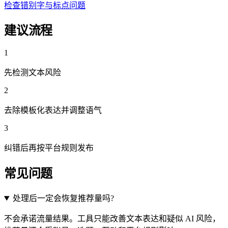
检查错别字与标点问题
建议流程
1
先检测文本风险
2
去除模板化表达并调整语气
3
纠错后再按平台规则发布
常见问题
处理后一定会恢复推荐量吗?
不会承诺流量结果。工具只能改善文本表达和疑似 AI 风险，