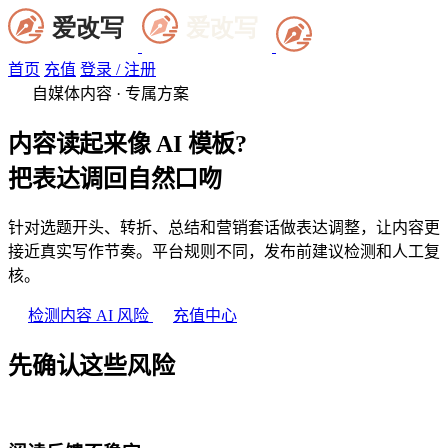
首页
充值
登录 / 注册
自媒体内容 · 专属方案
内容读起来像 AI 模板?
把表达调回自然口吻
针对选题开头、转折、总结和营销套话做表达调整，让内容更
接近真实写作节奏。平台规则不同，发布前建议检测和人工复
核。
检测内容 AI 风险
充值中心
先确认这些风险