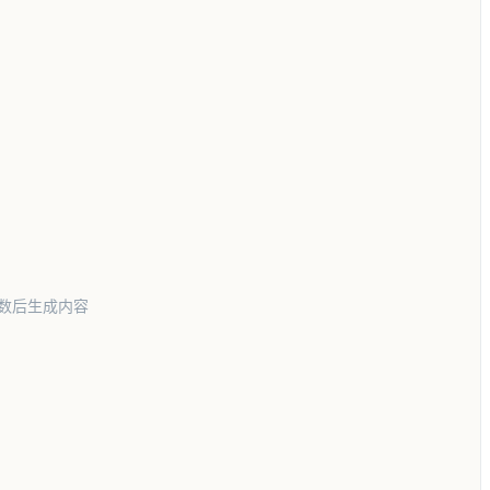
数后生成内容