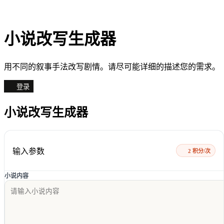
小说改写生成器
用不同的叙事手法改写剧情。请尽可能详细的描述您的需求。
登录
小说改写生成器
输入参数
2 积分/次
小说内容