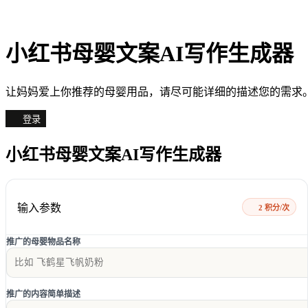
小红书母婴文案AI写作生成器
让妈妈爱上你推荐的母婴用品，请尽可能详细的描述您的需求
登录
小红书母婴文案AI写作生成器
输入参数
2 积分/次
推广的母婴物品名称
推广的内容简单描述