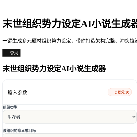
末世组织势力设定AI小说生成
一键生成多元题材组织势力设定，带你打造架构完整、冲突拉
登录
末世组织势力设定AI小说生成器
输入参数
2 积分/次
组织类型
该组织的意义或目标