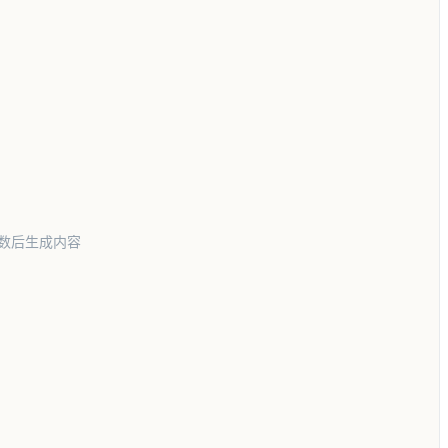
数后生成内容