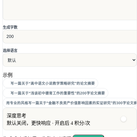
生成字数
选择语言
示例
写一篇关于“高中语文小说教学策略研究”的论文摘要
写一篇关于“浅谈初中德育工作的重要性”的200字论文摘要
用专业的风格写一篇关于“金融不良资产价值影响因素的实证研究”的300字论文
深度思考
默认关闭，更快响应 · 开启后 4 积分/次