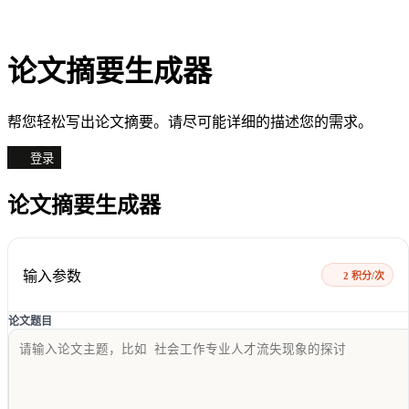
论文摘要生成器
帮您轻松写出论文摘要。请尽可能详细的描述您的需求。
登录
论文摘要生成器
输入参数
2 积分/次
论文题目