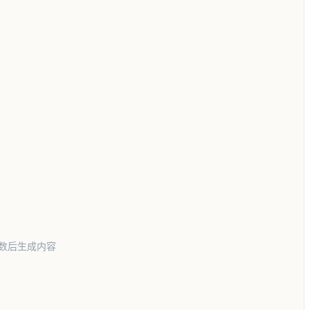
数后生成内容