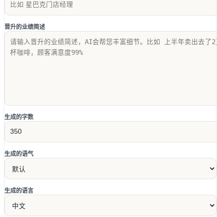
晋升的业绩简述
生成的字数
生成的语气
生成的语言