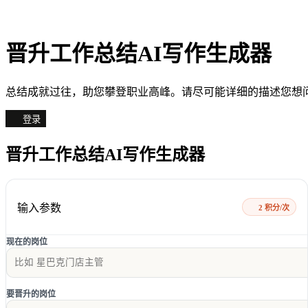
晋升工作总结AI写作生成器
总结成就过往，助您攀登职业高峰。请尽可能详细的描述您想
登录
晋升工作总结AI写作生成器
输入参数
2 积分/次
现在的岗位
要晋升的岗位