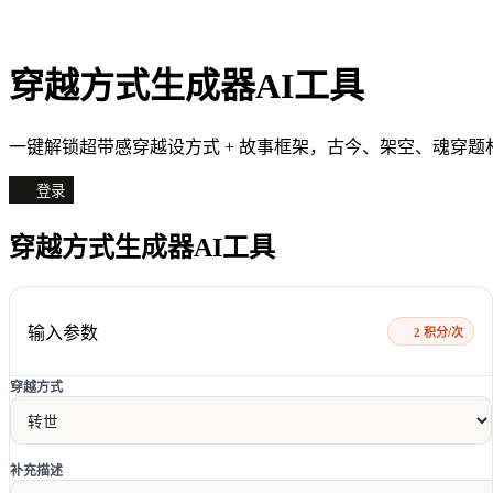
穿越方式生成器AI工具
一键解锁超带感穿越设方式 + 故事框架，古今、架空、魂穿题
登录
穿越方式生成器AI工具
输入参数
2 积分/次
穿越方式
补充描述