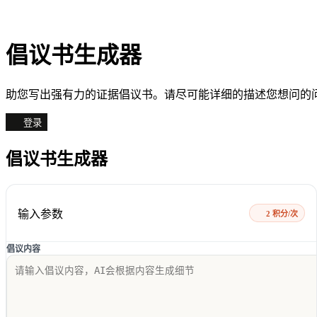
倡议书生成器
助您写出强有力的证据倡议书。请尽可能详细的描述您想问的
登录
倡议书生成器
输入参数
2 积分/次
倡议内容