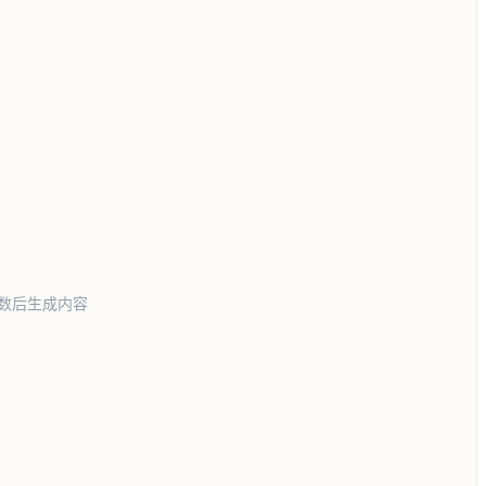
数后生成内容